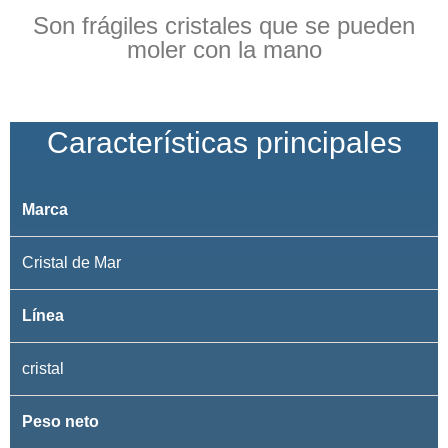
Son frágiles cristales que se pueden
moler con la mano
Características principales
Marca
Cristal de Mar
Línea
cristal
Peso neto