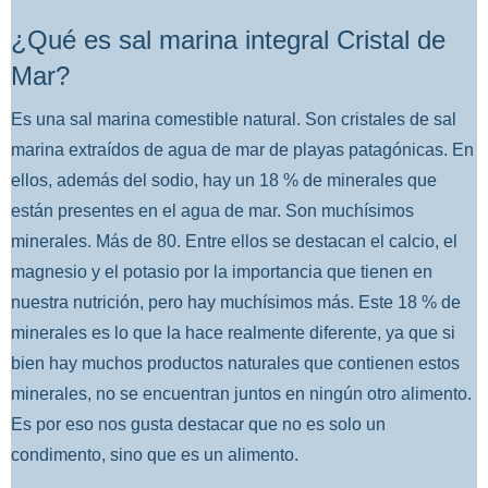
¿Qué es sal marina integral Cristal de
Mar?
Es una sal marina comestible natural. Son cristales de sal
marina extraídos de agua de mar de playas patagónicas. En
ellos, además del sodio, hay un 18 % de minerales que
están presentes en el agua de mar. Son muchísimos
minerales. Más de 80. Entre ellos se destacan el calcio, el
magnesio y el potasio por la importancia que tienen en
nuestra nutrición, pero hay muchísimos más. Este 18 % de
minerales es lo que la hace realmente diferente, ya que si
bien hay muchos productos naturales que contienen estos
minerales, no se encuentran juntos en ningún otro alimento.
Es por eso nos gusta destacar que no es solo un
condimento, sino que es un alimento.