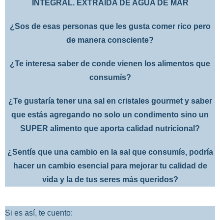
INTEGRAL. EXTRAÍDA DE AGUA DE MAR
¿Sos de esas personas que les gusta comer rico pero
de manera consciente?
¿Te interesa saber de conde vienen los alimentos que
consumís?
¿Te gustaría tener una sal en cristales gourmet y saber
que estás agregando no solo un condimento sino un
SUPER alimento que aporta calidad nutricional?
¿Sentís que una cambio en la sal que consumís, podría
hacer un cambio esencial para mejorar tu calidad de
vida y la de tus seres más queridos?
Si es así, te cuento: