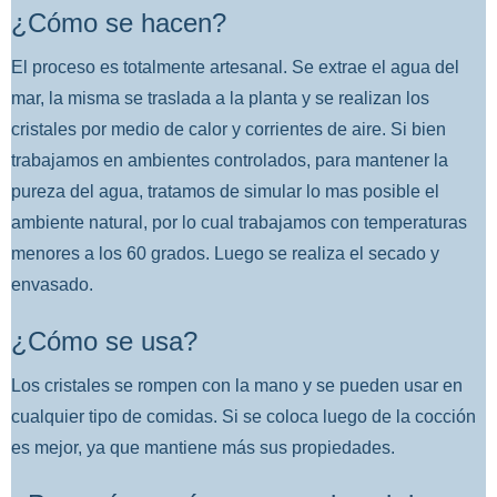
¿Cómo se hacen?
El proceso es totalmente artesanal. Se extrae el agua del
mar, la misma se traslada a la planta y se realizan los
cristales por medio de calor y corrientes de aire. Si bien
trabajamos en ambientes controlados, para mantener la
pureza del agua, tratamos de simular lo mas posible el
ambiente natural, por lo cual trabajamos con temperaturas
menores a los 60 grados. Luego se realiza el secado y
envasado.
¿Cómo se usa?
Los cristales se rompen con la mano y se pueden usar en
cualquier tipo de comidas. Si se coloca luego de la cocción
es mejor, ya que mantiene más sus propiedades.