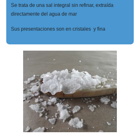
Se trata de una sal integral sin refinar, extraída
directamente del agua de mar
Sus presentaciones son en cristales y fina