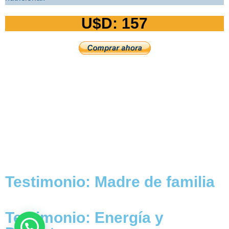
U$D: 157
Testimonio: Madre de familia
Testimonio: Energía y