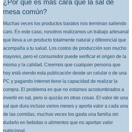
¿Por qué es más cara que la sal de
mesa común?
Muchas veces los productos baratos nos terminan saliendo
caro. En este caso, nosotros realizamos un trabajo artesanal
que lleva a un producto totalmente natural y diferencial que
acompaña a tu salud. Los costos de producción son mucho
mayores, pero el consumidor puede verificar el origen de la
misma y la calidad. Creemos que cualquier persona que
hoy está viendo esta publicación desde un celular o de una
PC y pagando internet tiene la capacidad de realizar la
compra. El problema es que no estamos acostumbrados a
invertir en sal, pero si quizás en otras cosas. El valor de una
sal que dura incluso varios meses y aporta valor a cada una
de las comidas, muchas veces los gasta una familia sin
dudarlo en bebidas o alimentos que no aportan valor
nutricional.