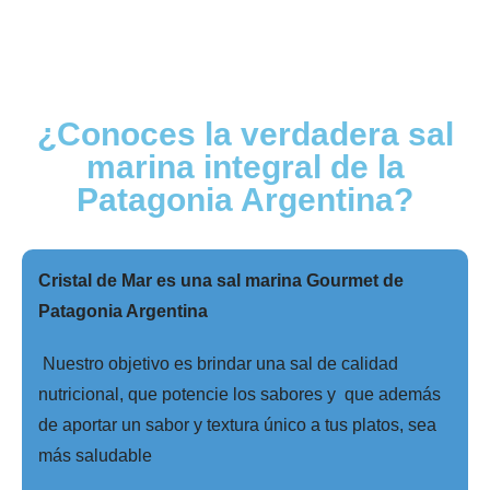
¿Conoces la verdadera sal
marina integral de la
Patagonia Argentina?
Cristal de Mar es una sal marina Gourmet de
Patagonia Argentina
Nuestro objetivo es brindar una sal de calidad
nutricional, que potencie los sabores y que además
de aportar un sabor y textura único a tus platos, sea
más saludable