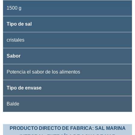
1500 g
Tipo de sal
cristales
Sabor
Potencia el sabor de los alimentos
Tipo de envase
Balde
PRODUCTO DIRECTO DE FABRICA: SAL MARINA