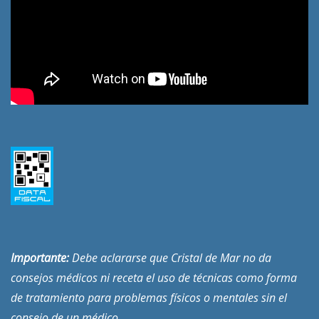
Importante:
Debe aclararse que Cristal de Mar no da
consejos médicos ni receta el uso de técnicas como forma
de tratamiento para problemas físicos o mentales sin el
consejo de un médico.