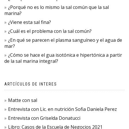
¿Porqué no es lo mismo la sal común que la sal
marina?
¿Viene esta sal fina?
¿Cuál es el problema con la sal común?
¿En qué se parecen el plasma sanguíneo y el agua de
mar?
¿Cómo se hace el gua isotónica e hipertónica a partir
de la sal marina integral?
ARTCÍCULOS DE INTERES
Matte con sal
Entrevista con Lic. en nutrición Sofia Daniela Perez
Entrevista con Griselda Donatucci
Libro: Casos de la Escuela de Negocios 2021