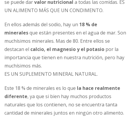
se puede dar
valor nutricional
a todas las comidas. ES
UN ALIMENTO MÁS QUE UN CONDIMENTO.
En ellos además del sodio, hay un
18 % de
minerales
que están presentes en el agua de mar. Son
muchísimos minerales. Mas de 80. Entre ellos se
destacan el
calcio, el magnesio y el potasio
por la
importancia que tienen en nuestra nutrición, pero hay
muchísimos más.
ES UN SUPLEMENTO MINERAL NATURAL.
Este 18 % de minerales es lo que
la hace realmente
diferente
, ya que si bien hay muchos productos
naturales que los contienen, no se encuentra tanta
cantidad de minerales juntos en ningún otro alimento.