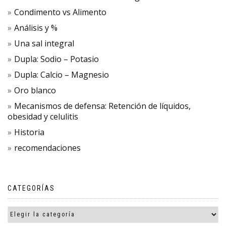
Condimento vs Alimento
Análisis y %
Una sal integral
Dupla: Sodio – Potasio
Dupla: Calcio – Magnesio
Oro blanco
Mecanismos de defensa: Retención de líquidos,
obesidad y celulitis
Historia
recomendaciones
CATEGORÍAS