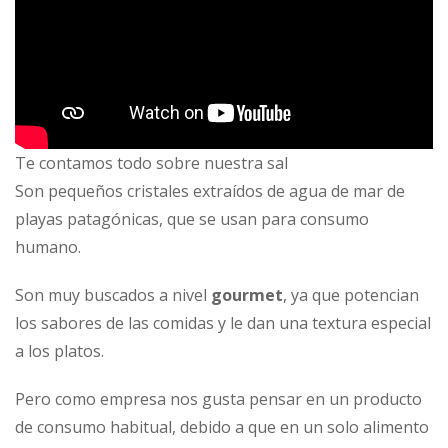
Te contamos todo sobre nuestra sal
Son pequeños cristales extraídos de agua de mar de
playas patagónicas, que se usan para consumo
humano.
Son muy buscados a nivel
gourmet
, ya que potencian
los sabores de las comidas y le dan una textura especial
a los platos.
Pero como empresa nos gusta pensar en un producto
de consumo habitual, debido a que en un solo alimento