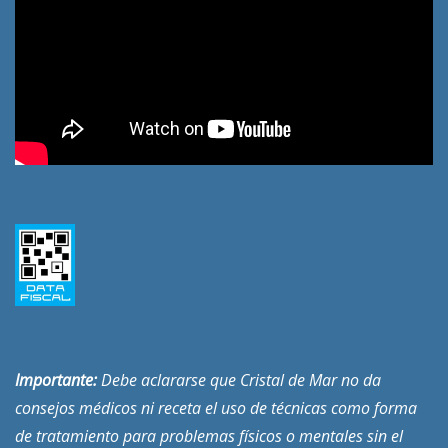
Importante:
Debe aclararse que Cristal de Mar no da
consejos médicos ni receta el uso de técnicas como forma
de tratamiento para problemas físicos o mentales sin el