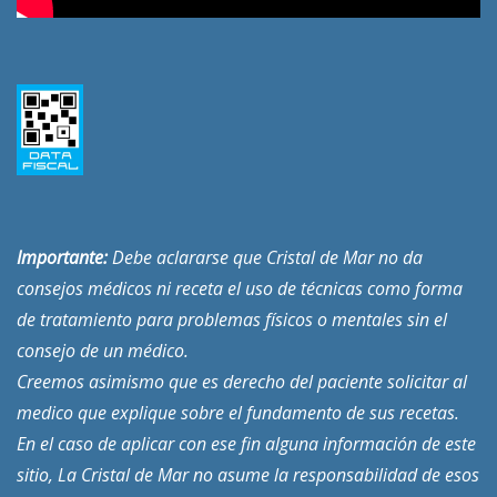
Importante:
Debe aclararse que Cristal de Mar no da
consejos médicos ni receta el uso de técnicas como forma
de tratamiento para problemas físicos o mentales sin el
consejo de un médico.
Creemos asimismo que es derecho del paciente solicitar al
medico que explique sobre el fundamento de sus recetas.
En el caso de aplicar con ese fin alguna información de este
sitio, La Cristal de Mar no asume la responsabilidad de esos