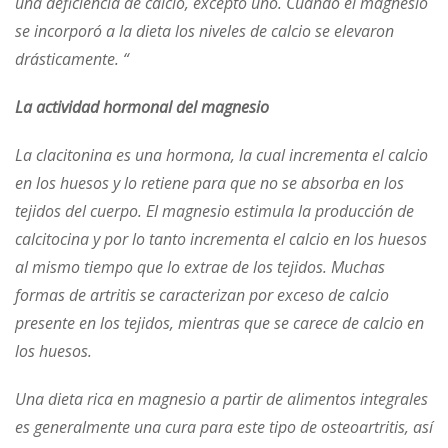
una deficiencia de calcio, excepto uno. Cuando el magnesio
se incorporó a la dieta los niveles de calcio se elevaron
drásticamente. “
La actividad hormonal del magnesio
La clacitonina es una hormona, la cual incrementa el calcio
en los huesos y lo retiene para que no se absorba en los
tejidos del cuerpo. El magnesio estimula la producción de
calcitocina y por lo tanto incrementa el calcio en los huesos
al mismo tiempo que lo extrae de los tejidos. Muchas
formas de artritis se caracterizan por exceso de calcio
presente en los tejidos, mientras que se carece de calcio en
los huesos.
Una dieta rica en magnesio a partir de alimentos integrales
es generalmente una cura para este tipo de osteoartritis, así