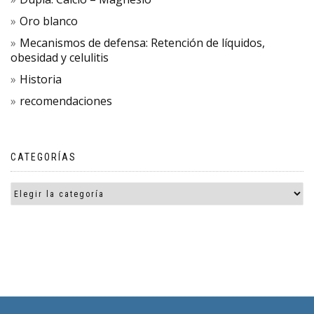
Oro blanco
Mecanismos de defensa: Retención de líquidos,
obesidad y celulitis
Historia
recomendaciones
CATEGORÍAS