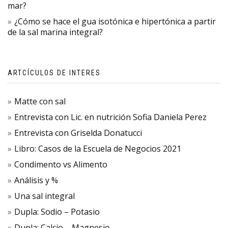
mar?
¿Cómo se hace el gua isotónica e hipertónica a partir
de la sal marina integral?
ARTCÍCULOS DE INTERES
Matte con sal
Entrevista con Lic. en nutrición Sofia Daniela Perez
Entrevista con Griselda Donatucci
Libro: Casos de la Escuela de Negocios 2021
Condimento vs Alimento
Análisis y %
Una sal integral
Dupla: Sodio – Potasio
Dupla: Calcio – Magnesio