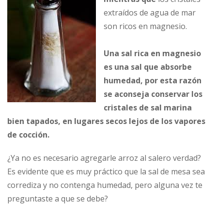
extraídos de agua de mar
son ricos en magnesio.
Una sal rica en magnesio
es una sal que absorbe
humedad, por esta razón
se aconseja conservar los
cristales de sal marina
bien tapados, en lugares secos lejos de los vapores
de cocción.
¿Ya no es necesario agregarle arroz al salero verdad?
Es evidente que es muy práctico que la sal de mesa sea
corrediza y no contenga humedad, pero alguna vez te
preguntaste a que se debe?