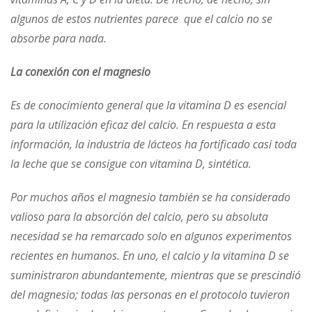
algunos de estos nutrientes parece que el calcio no se
absorbe para nada.
La conexión con el magnesio
Es de conocimiento general que la vitamina D es esencial
para la utilización eficaz del calcio. En respuesta a esta
información, la industria de lácteos ha fortificado casi toda
la leche que se consigue con vitamina D, sintética.
Por muchos años el magnesio también se ha considerado
valioso para la absorción del calcio, pero su absoluta
necesidad se ha remarcado solo en algunos experimentos
recientes en humanos. En uno, el calcio y la vitamina D se
suministraron abundantemente, mientras que se prescindió
del magnesio; todas las personas en el protocolo tuvieron