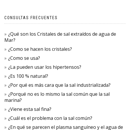
CONSULTAS FRECUENTES
¿Qué son los Cristales de sal extraídos de agua de
Mar?
¿Como se hacen los cristales?
¿Como se usa?
¿La pueden usar los hipertensos?
¿Es 100 % natural?
¿Por qué es más cara que la sal industrializada?
¿Porqué no es lo mismo la sal común que la sal
marina?
¿Viene esta sal fina?
¿Cuál es el problema con la sal común?
¿En qué se parecen el plasma sanguíneo y el agua de