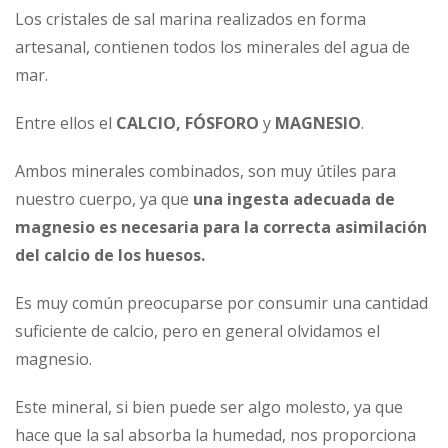
Los cristales de sal marina realizados en forma
artesanal, contienen todos los minerales del agua de
mar.
Entre ellos el
CALCIO, FÓSFORO
y
MAGNESIO
.
Ambos minerales combinados, son muy útiles para
nuestro cuerpo, ya que
una ingesta adecuada de
magnesio es necesaria para la correcta asimilación
del calcio de los huesos.
Es muy común preocuparse por consumir una cantidad
suficiente de calcio, pero en general olvidamos el
magnesio.
Este mineral, si bien puede ser algo molesto, ya que
hace que la sal absorba la humedad, nos proporciona