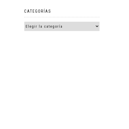
CATEGORÍAS