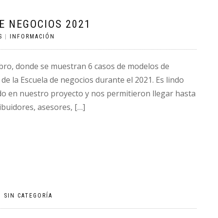
DE NEGOCIOS 2021
S
|
INFORMACIÓN
libro, donde se muestran 6 casos de modelos de
e la Escuela de negocios durante el 2021. Es lindo
o en nuestro proyecto y nos permitieron llegar hasta
ibuidores, asesores, […]
|
SIN CATEGORÍA