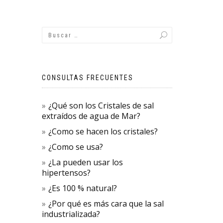
CONSULTAS FRECUENTES
¿Qué son los Cristales de sal
extraídos de agua de Mar?
¿Como se hacen los cristales?
¿Como se usa?
¿La pueden usar los
hipertensos?
¿Es 100 % natural?
¿Por qué es más cara que la sal
industrializada?