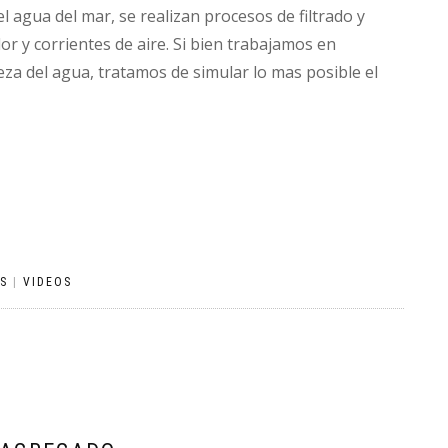
l agua del mar, se realizan procesos de filtrado y
lor y corrientes de aire. Si bien trabajamos en
za del agua, tratamos de simular lo mas posible el
S
|
VIDEOS