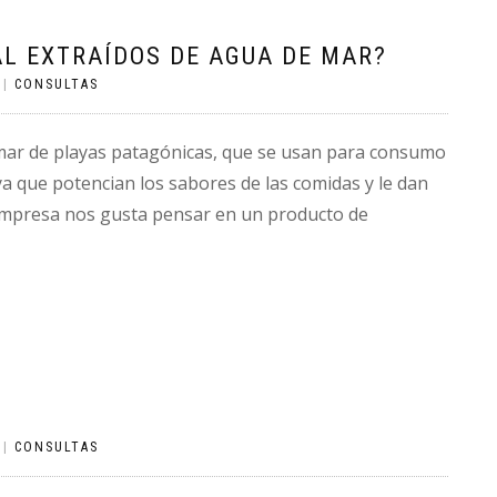
AL EXTRAÍDOS DE AGUA DE MAR?
|
CONSULTAS
 mar de playas patagónicas, que se usan para consumo
 que potencian los sabores de las comidas y le dan
 empresa nos gusta pensar en un producto de
|
CONSULTAS