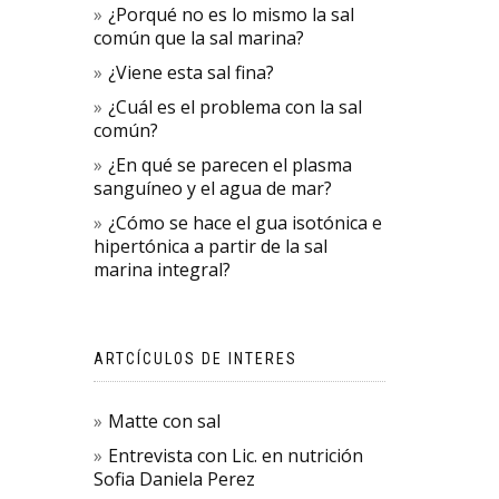
¿Porqué no es lo mismo la sal
común que la sal marina?
¿Viene esta sal fina?
¿Cuál es el problema con la sal
común?
¿En qué se parecen el plasma
sanguíneo y el agua de mar?
¿Cómo se hace el gua isotónica e
hipertónica a partir de la sal
marina integral?
ARTCÍCULOS DE INTERES
Matte con sal
Entrevista con Lic. en nutrición
Sofia Daniela Perez