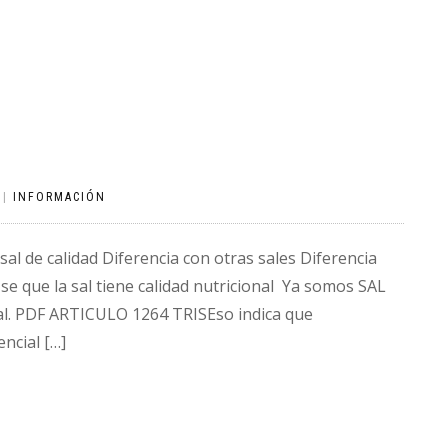
|
INFORMACIÓN
sal de calidad Diferencia con otras sales Diferencia
se que la sal tiene calidad nutricional Ya somos SAL
al. PDF ARTICULO 1264 TRISEso indica que
ncial […]