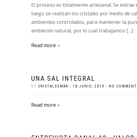
El proceso es totalmente artesanal. Se extrae e
luego se realizan los cristales por medio de ca
ambientes controlados, para mantener la pure
ambiente natural, por lo cual trabajamos […]
Read more
UNA SAL INTEGRAL
BY
CRISTALDEMAR
|
18 JUNIO, 2019
|
NO COMMENT
Read more