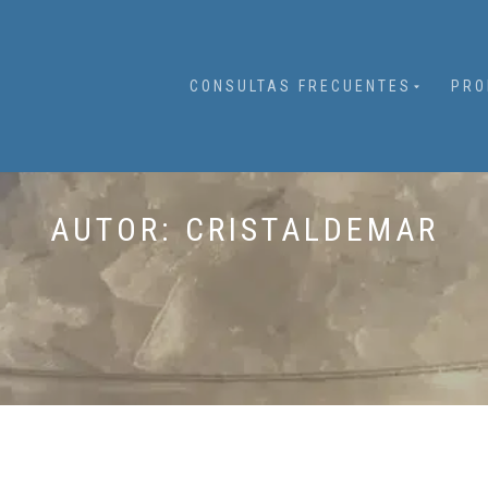
CONSULTAS FRECUENTES
PRO
AUTOR:
CRISTALDEMAR