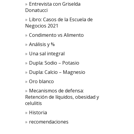
Entrevista con Griselda
Donatucci
Libro: Casos de la Escuela de
Negocios 2021
Condimento vs Alimento
Análisis y %
Una sal integral
Dupla: Sodio – Potasio
Dupla: Calcio – Magnesio
Oro blanco
Mecanismos de defensa:
Retención de líquidos, obesidad y
celulitis
Historia
recomendaciones