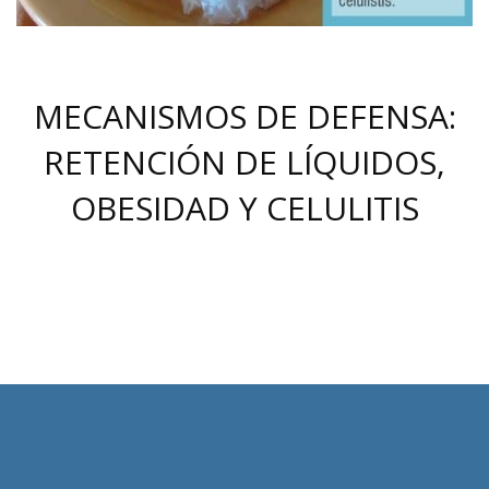
MECANISMOS DE DEFENSA:
RETENCIÓN DE LÍQUIDOS,
OBESIDAD Y CELULITIS