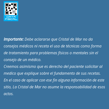
Importante:
Debe aclararse que Cristal de Mar no da
consejos médicos ni receta el uso de técnicas como forma
de tratamiento para problemas físicos o mentales sin el
consejo de un médico.
Creemos asimismo que es derecho del paciente solicitar al
medico que explique sobre el fundamento de sus recetas.
En el caso de aplicar con ese fin alguna información de este
sitio, La Cristal de Mar no asume la responsabilidad de esos
actos.